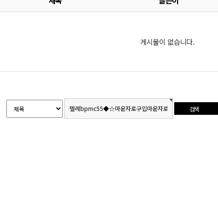
제목
글쓴이
게시물이 없습니다.