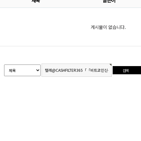
제목
글쓴이
게시물이 없습니다.