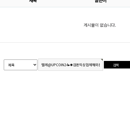
제목
글쓴이
게시물이 없습니다.