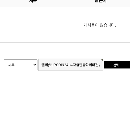
제목
글쓴이
게시물이 없습니다.