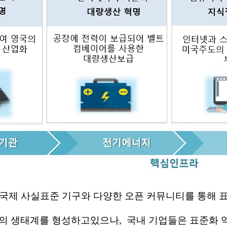
국제 사실표준 기구와 다양한 오픈 커뮤니티를 통해
의 생태계를 형성하고있으나,
국내 기업들은 표준화 