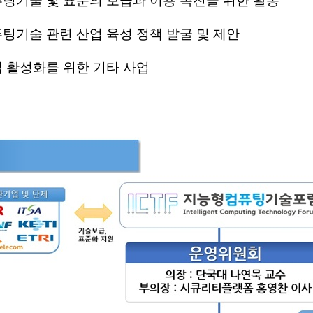
퓨팅기술 및 표준의 보급과 이용 촉진을 위한 활동
팅기술 관련 산업 육성 정책 발굴 및 제안
업 활성화를 위한 기타 사업