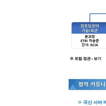
※ 포럼 정관 :
보기
ㅇ 국산 서버 