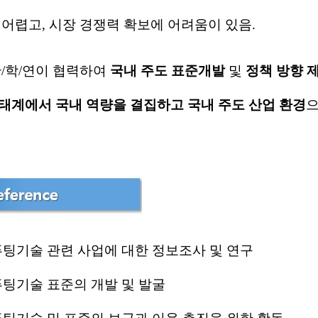
어렵고,
시장 경쟁력 확보에 어려움이 있음.
산/학/연이 협력하여
국내 주도
표준개발
및
정책 방향 
태계에서 국내 역량을 결집하고
국내 주도 산업 환경
으
퓨팅기술 관련 사업에 대한 정보조사 및 연구
퓨팅기술 표준의 개발 및 발굴