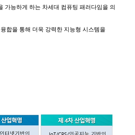
 가능하게 하는 차세대 컴퓨팅 패러다임을 의
 융합을 통해 더욱 강력한 지능형 시스템을