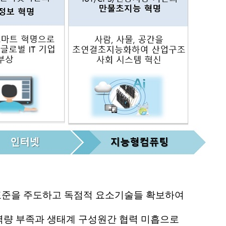
 표준을 주도하고 독점적 요소기술들 확보하여
역량 부족과 생태계 구성원간 협력 미흡으로